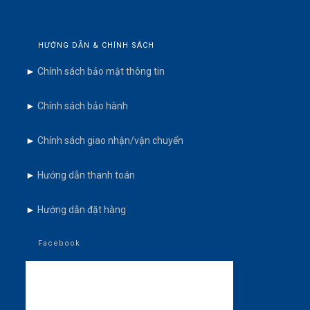
HƯỚNG DẪN & CHÍNH SÁCH
►
Chính sách bảo mật thông tin
►
Chính sách bảo hành
►
Chính sách giao nhận/vận chuyển
►
Hướng dẫn thanh toán
►
Hướng dẫn đặt hàng
Facebook