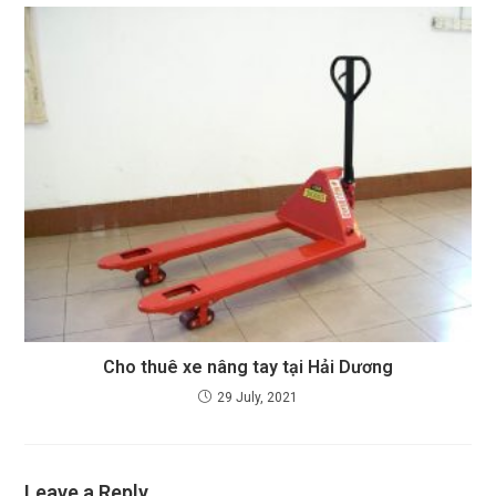
Cho thuê xe nâng tay tại Hải Dương
29 July, 2021
Leave a Reply