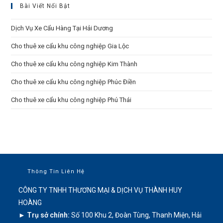
Bài Viết Nổi Bật
Dịch Vụ Xe Cẩu Hàng Tại Hải Dương
Cho thuê xe cẩu khu công nghiệp Gia Lộc
Cho thuê xe cẩu khu công nghiệp Kim Thành
Cho thuê xe cẩu khu công nghiệp Phúc Điền
Cho thuê xe cẩu khu công nghiệp Phú Thái
Thông Tin Liên Hệ
CÔNG TY TNHH THƯƠNG MẠI & DỊCH VỤ THÀNH HUY
HOÀNG
► Trụ sở chính:
Số 100 Khu 2, Đoàn Tùng, Thanh Miện, Hải