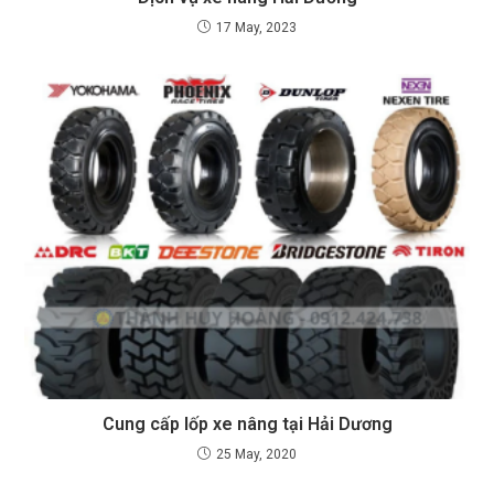
17 May, 2023
Cung cấp lốp xe nâng tại Hải Dương
25 May, 2020