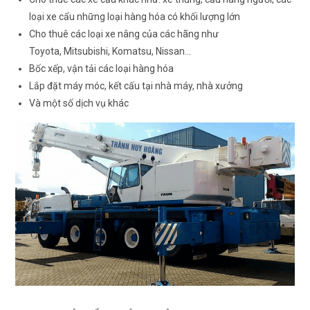
loại xe cẩu những loại hàng hóa có khối lượng lớn
Cho thuê các loại xe nâng của các hãng như
Toyota, Mitsubishi, Komatsu, Nissan…
Bốc xếp, vận tải các loại hàng hóa
Lắp đặt máy móc, kết cấu tại nhà máy, nhà xưởng
Và một số dịch vụ khác