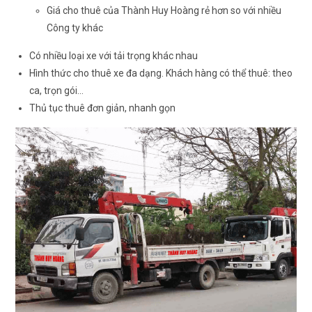
Giá cho thuê của Thành Huy Hoàng rẻ hơn so với nhiều
Công ty khác
Có nhiều loại xe với tải trọng khác nhau
Hình thức cho thuê xe đa dạng. Khách hàng có thể thuê: theo
ca, trọn gói…
Thủ tục thuê đơn giản, nhanh gọn