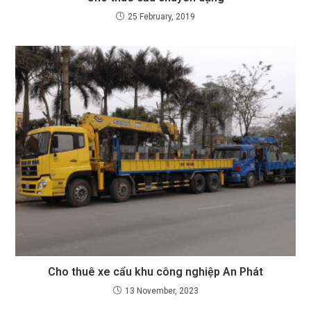
25 February, 2019
Cho thuê xe cẩu khu công nghiệp An Phát
13 November, 2023