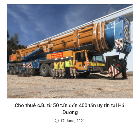
Cho thuê cẩu từ 50 tấn đến 400 tấn uy tín tại Hải
Dương
17 June, 2021