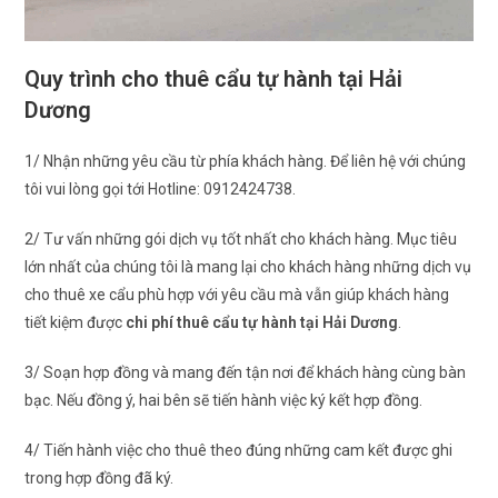
Quy trình cho thuê cẩu tự hành tại Hải
Dương
1/ Nhận những yêu cầu từ phía khách hàng. Để liên hệ với chúng
tôi vui lòng gọi tới Hotline: 0912424738.
2/ Tư vấn những gói dịch vụ tốt nhất cho khách hàng. Mục tiêu
lớn nhất của chúng tôi là mang lại cho khách hàng những dịch vụ
cho thuê xe cẩu phù hợp với yêu cầu mà vẫn giúp khách hàng
tiết kiệm được
chi phí thuê cẩu tự hành tại Hải Dương
.
3/ Soạn hợp đồng và mang đến tận nơi để khách hàng cùng bàn
bạc. Nếu đồng ý, hai bên sẽ tiến hành việc ký kết hợp đồng.
4/ Tiến hành việc cho thuê theo đúng những cam kết được ghi
trong hợp đồng đã ký.