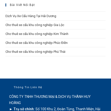
Bài Viết Nổi Bật
Dịch Vụ Xe Cẩu Hàng Tại Hải Dương
Cho thuê xe cẩu khu công nghiệp Gia Lộc
Cho thuê xe cẩu khu công nghiệp Kim Thành
Cho thuê xe cẩu khu công nghiệp Phúc Điền
Cho thuê xe cẩu khu công nghiệp Phú Thái
Thông Tin Liên Hệ
CÔNG TY TNHH THƯƠNG MẠI & DỊCH VỤ THÀNH HUY
HOÀNG
► Trụ sở chính:
Số 100 Khu 2, Đoàn Tùng, Thanh Miện, Hải