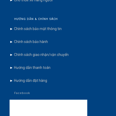
►
Cho thuê xe nâng người
HƯỚNG DẪN & CHÍNH SÁCH
►
Chính sách bảo mật thông tin
►
Chính sách bảo hành
►
Chính sách giao nhận/vận chuyển
►
Hướng dẫn thanh toán
►
Hướng dẫn đặt hàng
Facebook