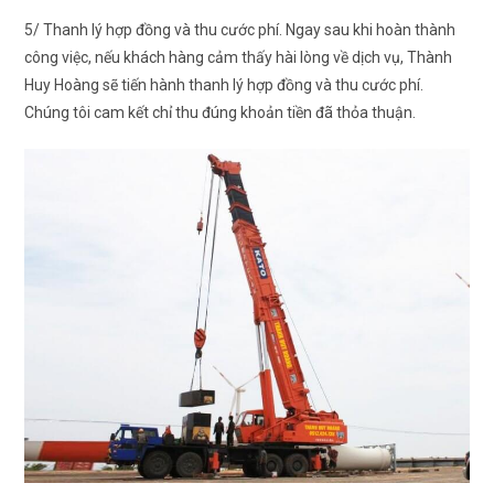
5/ Thanh lý hợp đồng và thu cước phí. Ngay sau khi hoàn thành
công việc, nếu khách hàng cảm thấy hài lòng về dịch vụ, Thành
Huy Hoàng sẽ tiến hành thanh lý hợp đồng và thu cước phí.
Chúng tôi cam kết chỉ thu đúng khoản tiền đã thỏa thuận.