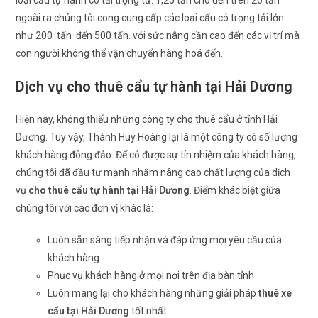
ngoài ra chúng tôi cong cung cấp các loại cẩu có trọng tải lớn
như 200 tấn đến 500 tấn. với sức nâng cần cao đến các vị trí mà
con người không thể vận chuyển hàng hoá đến.
Dịch vụ cho thuê cẩu tự hành tại Hải Dương
Hiện nay, không thiếu những công ty cho thuê cẩu ở tỉnh Hải
Dương. Tuy vậy, Thành Huy Hoàng lại là một công ty có số lượng
khách hàng đông đảo. Để có được sự tín nhiệm của khách hàng,
chúng tôi đã đầu tư mạnh nhằm nâng cao chất lượng của dịch
vụ
cho thuê cẩu tự hành tại Hải Dương
. Điểm khác biệt giữa
chúng tôi với các đơn vị khác là:
Luôn sẵn sàng tiếp nhận và đáp ứng mọi yêu cầu của
khách hàng
Phục vụ khách hàng ở mọi nơi trên địa bàn tỉnh
Luôn mang lại cho khách hàng những giải pháp
thuê xe
cẩu tại Hải Dương
tốt nhất