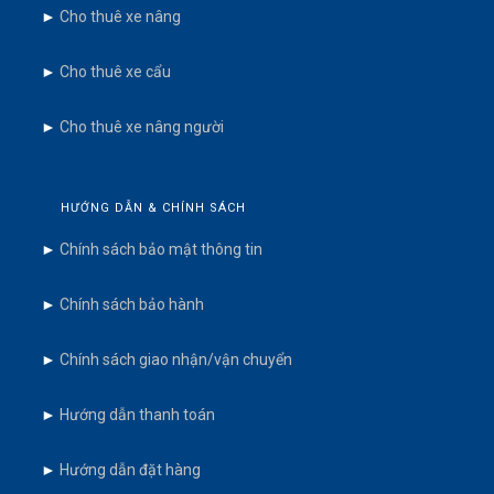
►
Cho thuê xe nâng
►
Cho thuê xe cẩu
►
Cho thuê xe nâng người
HƯỚNG DẪN & CHÍNH SÁCH
►
Chính sách bảo mật thông tin
►
Chính sách bảo hành
►
Chính sách giao nhận/vận chuyển
►
Hướng dẫn thanh toán
►
Hướng dẫn đặt hàng