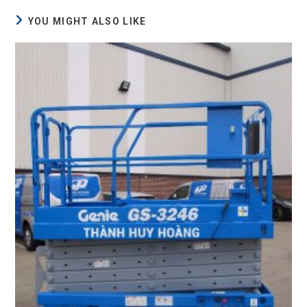
YOU MIGHT ALSO LIKE