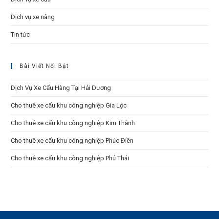
Dịch vụ xe nâng
Tin tức
Bài Viết Nổi Bật
Dịch Vụ Xe Cẩu Hàng Tại Hải Dương
Cho thuê xe cẩu khu công nghiệp Gia Lộc
Cho thuê xe cẩu khu công nghiệp Kim Thành
Cho thuê xe cẩu khu công nghiệp Phúc Điền
Cho thuê xe cẩu khu công nghiệp Phú Thái