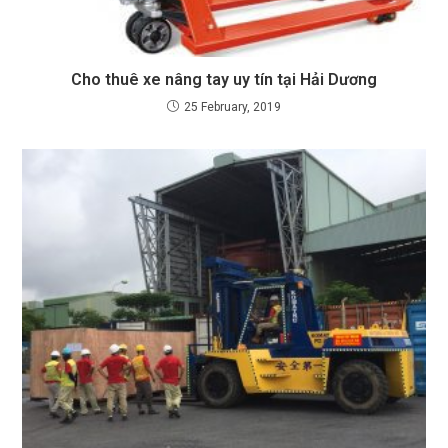
Cho thuê xe nâng tay uy tín tại Hải Dương
25 February, 2019