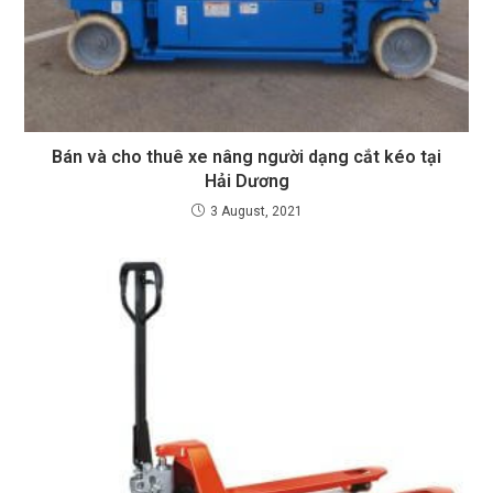
Bán và cho thuê xe nâng người dạng cắt kéo tại
Hải Dương
3 August, 2021