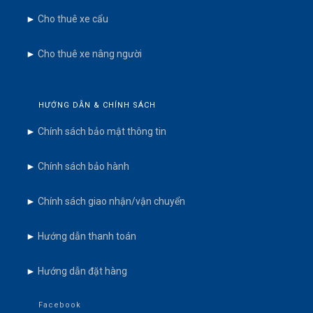
►
Cho thuê xe cẩu
►
Cho thuê xe nâng người
HƯỚNG DẪN & CHÍNH SÁCH
►
Chính sách bảo mật thông tin
►
Chính sách bảo hành
►
Chính sách giao nhận/vận chuyển
►
Hướng dẫn thanh toán
►
Hướng dẫn đặt hàng
Facebook