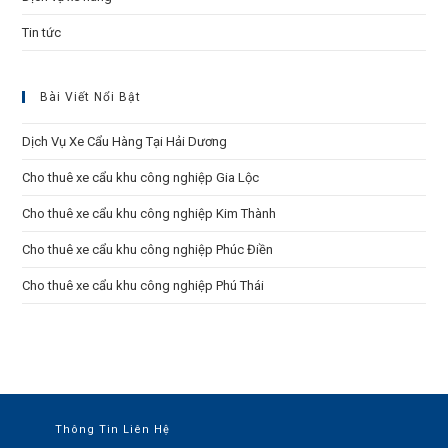
Tin tức
Bài Viết Nổi Bật
Dịch Vụ Xe Cẩu Hàng Tại Hải Dương
Cho thuê xe cẩu khu công nghiệp Gia Lộc
Cho thuê xe cẩu khu công nghiệp Kim Thành
Cho thuê xe cẩu khu công nghiệp Phúc Điền
Cho thuê xe cẩu khu công nghiệp Phú Thái
Thông Tin Liên Hệ