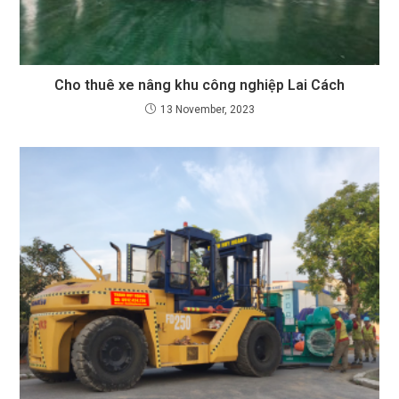
Cho thuê xe nâng khu công nghiệp Lai Cách
13 November, 2023