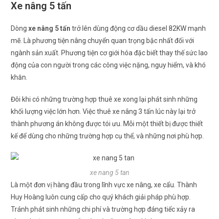
Xe nâng 5 tấn
Dòng
xe nâng 5 tấn
trở lên dùng động cơ dầu diesel 82KW mạnh
mẽ. Là phương tiện nâng chuyển quan trọng bậc nhất đối với
ngành sản xuất. Phương tiện cơ giới hóa đặc biết thay thế sức lao
động của con người trong các công việc nặng, nguy hiểm, và khó
khăn.
Đôi khi có những trường hợp thuê xe xong lại phát sinh những
khối lượng việc lớn hơn. Việc thuê xe nâng 3 tấn lúc này lại trở
thành phương án không được tói ưu. Mỗi một thiết bị được thiết
kế để dùng cho những trường hợp cụ thể, và những nơi phù hợp.
xe nang 5 tan
Là một đơn vị hàng đầu trong lĩnh vực xe nâng, xe cẩu. Thành
Huy Hoàng luôn cung cấp cho quý khách giải pháp phù hợp.
Tránh phát sinh những chi phí và trường hợp đáng tiếc xảy ra