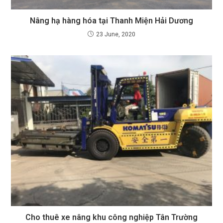
Nâng hạ hàng hóa tại Thanh Miện Hải Dương
23 June, 2020
Cho thuê xe nâng khu công nghiệp Tân Trường