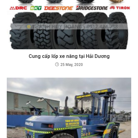
Cung cấp lốp xe nâng tại Hải Dương
25 May, 2020