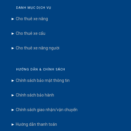
DANH MỤC DỊCH VỤ
►
Cho thuê xe nâng
►
Cho thuê xe cẩu
►
Cho thuê xe nâng người
HƯỚNG DẪN & CHÍNH SÁCH
►
Chính sách bảo mật thông tin
►
Chính sách bảo hành
►
Chính sách giao nhận/vận chuyển
►
Hướng dẫn thanh toán