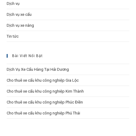
Dịch vụ
Dịch vụ xe cẩu
Dịch vụ xe nâng
Tin tức
Bài Viết Nổi Bật
Dịch Vụ Xe Cẩu Hàng Tại Hải Dương
Cho thuê xe cẩu khu công nghiệp Gia Lộc
Cho thuê xe cẩu khu công nghiệp Kim Thành
Cho thuê xe cẩu khu công nghiệp Phúc Điền
Cho thuê xe cẩu khu công nghiệp Phú Thái