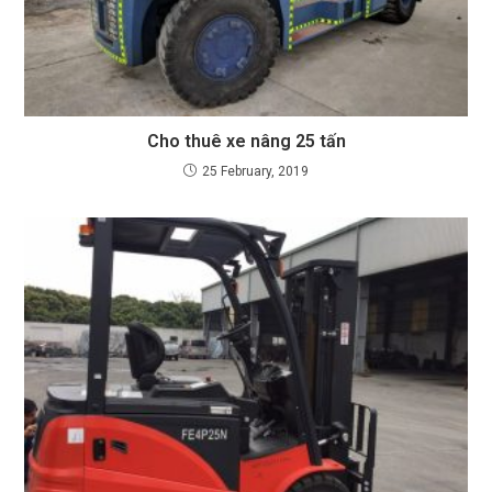
Cho thuê xe nâng 25 tấn
25 February, 2019