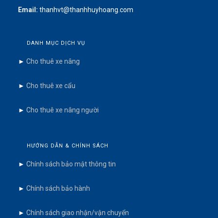
Email:
thanhvt@thanhhuyhoang.com
DANH MỤC DỊCH VỤ
►
Cho thuê xe nâng
►
Cho thuê xe cẩu
►
Cho thuê xe nâng người
HƯỚNG DẪN & CHÍNH SÁCH
►
Chính sách bảo mật thông tin
►
Chính sách bảo hành
►
Chính sách giao nhận/vận chuyển