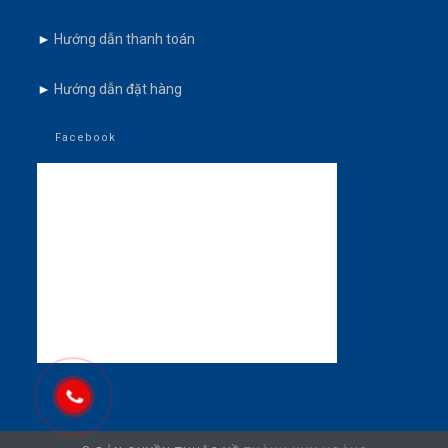
►
Hướng dẫn thanh toán
►
Hướng dẫn đặt hàng
Facebook