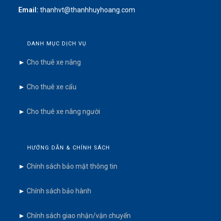
Email:
thanhvt@thanhhuyhoang.com
DANH MỤC DỊCH VỤ
►
Cho thuê xe nâng
►
Cho thuê xe cẩu
►
Cho thuê xe nâng người
HƯỚNG DẪN & CHÍNH SÁCH
►
Chính sách bảo mật thông tin
►
Chính sách bảo hành
►
Chính sách giao nhận/vận chuyển