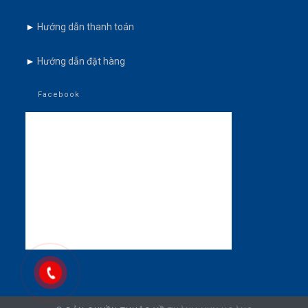
►
Hướng dẫn thanh toán
►
Hướng dẫn đặt hàng
Facebook