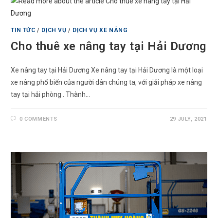
TIN TỨC
/
DỊCH VỤ
/
DỊCH VỤ XE NÂNG
Cho thuê xe nâng tay tại Hải Dương
Xe nâng tay tại Hải Dương Xe nâng tay tại Hải Dương là một loại
xe nâng phố biến của người dân chúng ta, với giải pháp xe nâng
tay tại hải phòng . Thành…
0 COMMENTS
29 JULY, 2021