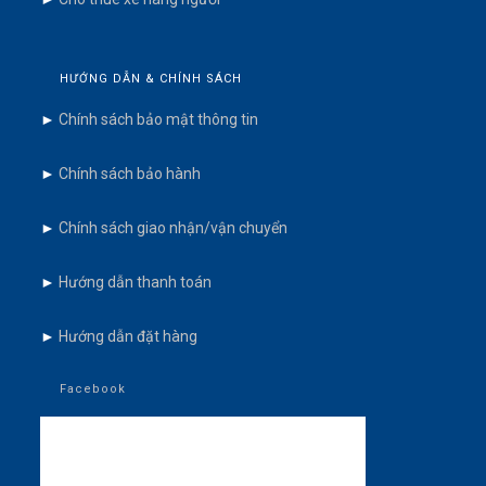
HƯỚNG DẪN & CHÍNH SÁCH
►
Chính sách bảo mật thông tin
►
Chính sách bảo hành
►
Chính sách giao nhận/vận chuyển
►
Hướng dẫn thanh toán
►
Hướng dẫn đặt hàng
Facebook