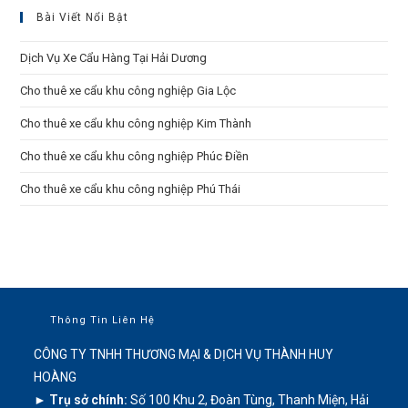
Bài Viết Nổi Bật
Dịch Vụ Xe Cẩu Hàng Tại Hải Dương
Cho thuê xe cẩu khu công nghiệp Gia Lộc
Cho thuê xe cẩu khu công nghiệp Kim Thành
Cho thuê xe cẩu khu công nghiệp Phúc Điền
Cho thuê xe cẩu khu công nghiệp Phú Thái
Thông Tin Liên Hệ
CÔNG TY TNHH THƯƠNG MẠI & DỊCH VỤ THÀNH HUY
HOÀNG
► Trụ sở chính:
Số 100 Khu 2, Đoàn Tùng, Thanh Miện, Hải