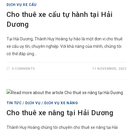
DỊCH VỤ XE CẨU
Cho thuê xe cẩu tự hành tại Hải
Dương
Tại Hải Dương, Thành Huy Hoàng tự hào là một đơn vị cho thuê
xe cẩu uy tín, chuyên nghiệp. Với khả năng của mình, chúng tôi
có thể đáp ứng…
0 COMMENTS
11 NOVEMBER, 2022
TIN TỨC
/
DỊCH VỤ
/
DỊCH VỤ XE NÂNG
Cho thuê xe nâng tại Hải Dương
Thành Huy Hoàng chúng tôi chuyên cho thuê xe nâng tại Hải