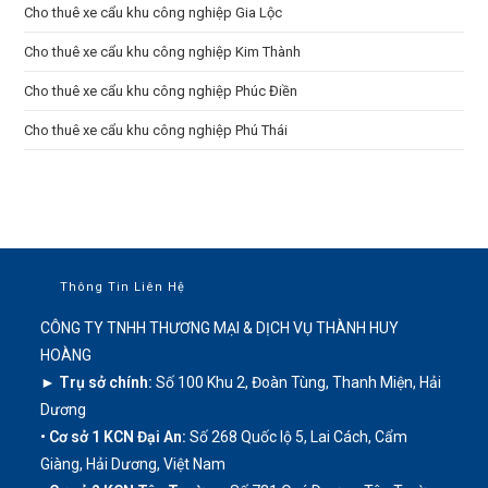
Cho thuê xe cẩu khu công nghiệp Gia Lộc
Cho thuê xe cẩu khu công nghiệp Kim Thành
Cho thuê xe cẩu khu công nghiệp Phúc Điền
Cho thuê xe cẩu khu công nghiệp Phú Thái
Thông Tin Liên Hệ
CÔNG TY TNHH THƯƠNG MẠI & DỊCH VỤ THÀNH HUY
HOÀNG
► Trụ sở chính:
Số 100 Khu 2, Đoàn Tùng, Thanh Miện, Hải
Dương
• Cơ sở 1 KCN Đại An:
Số 268 Quốc lộ 5, Lai Cách, Cẩm
Giàng, Hải Dương, Việt Nam