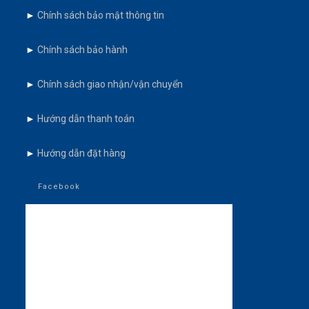
►
Chính sách bảo mật thông tin
►
Chính sách bảo hành
►
Chính sách giao nhận/vận chuyển
►
Hướng dẫn thanh toán
►
Hướng dẫn đặt hàng
Facebook