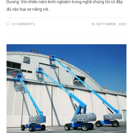
Dương. Với nhiền năm kinh nghiệm trong nghề chúng tôi có đầy
đủ các loại xe nâng với…
0 COMMENTS
25 SEPTEMBER, 2022